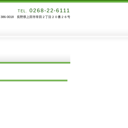
0268-22-6111
TEL.
〒386-0018 長野県上田市常田２丁目２０番２６号