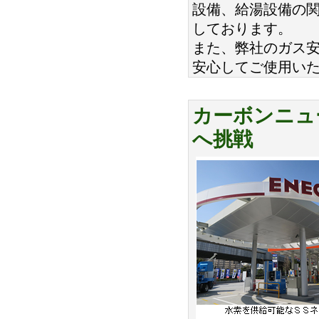
設備、給湯設備の
しております。
また、弊社のガス安
安心してご使用い
カーボンニュ
へ挑戦