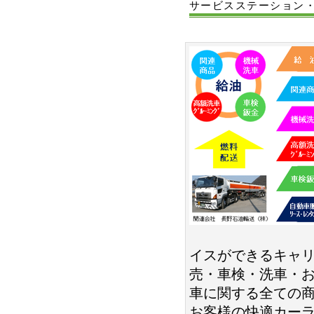
サービスステーション
イスができるキャリ
売・車検・洗車・
車に関する全ての
お客様の快適カー