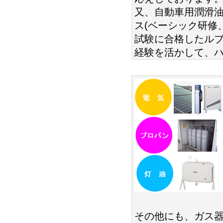
又、自動車用潤滑
ス(ベーシック研修
試験に合格したルブ
経験を活かして、
その他にも、ガス